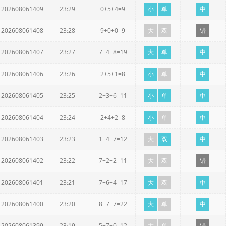
202608061409
23:29
0+5+4=9
小
单
中
202608061408
23:28
9+0+0=9
大
双
错
202608061407
23:27
7+4+8=19
大
单
中
202608061406
23:26
2+5+1=8
小
单
中
202608061405
23:25
2+3+6=11
小
单
中
202608061404
23:24
2+4+2=8
小
单
中
202608061403
23:23
1+4+7=12
大
双
中
202608061402
23:22
7+2+2=11
大
双
错
202608061401
23:21
7+6+4=17
大
双
中
202608061400
23:20
8+7+7=22
大
单
中
202608061399
23:19
5+7+0=12
大
单
错