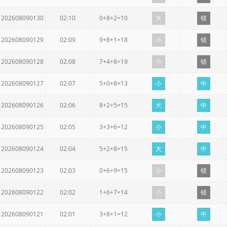
202608090130
02:10
0+8+2=10
大
错
202608090129
02:09
9+8+1=18
小
错
202608090128
02:08
7+4+8=19
小
错
202608090127
02:07
5+0+8=13
小
中
202608090126
02:06
8+2+5=15
大
中
202608090125
02:05
3+3+6=12
小
中
202608090124
02:04
5+2+8=15
大
中
202608090123
02:03
0+6+9=15
小
错
202608090122
02:02
1+6+7=14
小
错
202608090121
02:01
3+8+1=12
小
中