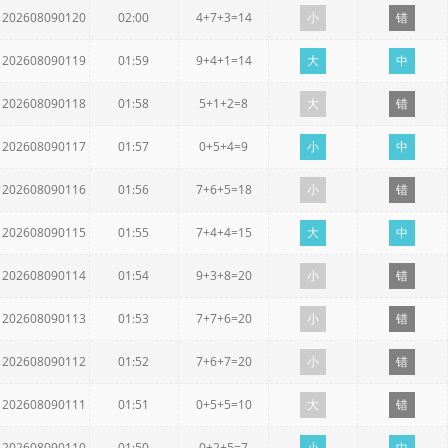
202608090120
02:00
4+7+3=14
小
错
202608090119
01:59
9+4+1=14
大
中
202608090118
01:58
5+1+2=8
大
错
202608090117
01:57
0+5+4=9
小
中
202608090116
01:56
7+6+5=18
小
错
202608090115
01:55
7+4+4=15
大
中
202608090114
01:54
9+3+8=20
小
错
202608090113
01:53
7+7+6=20
小
错
202608090112
01:52
7+6+7=20
小
错
202608090111
01:51
0+5+5=10
大
错
202608090110
01:50
0+2+5=7
小
中