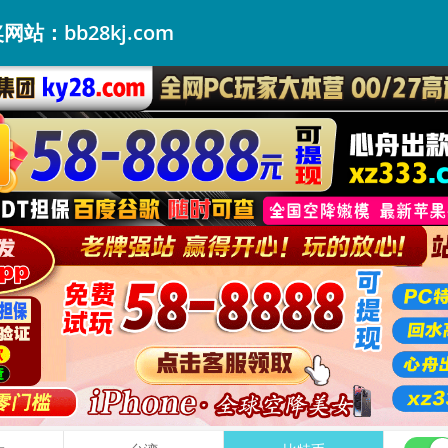
站：bb28kj.com