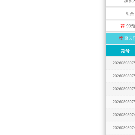
加拿
组合
荐
99
荐
聚云
期号
2026080807
2026080807
2026080807
2026080807
2026080807
2026080807