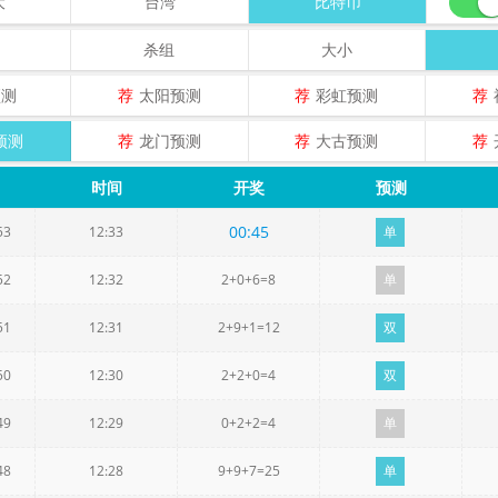
大
台湾
比特币
杀组
大小
预测
荐
太阳预测
荐
彩虹预测
荐
预测
荐
龙门预测
荐
大古预测
荐
时间
开奖
预测
00
:
45
53
12:33
单
52
12:32
2+0+6=8
单
51
12:31
2+9+1=12
双
50
12:30
2+2+0=4
双
49
12:29
0+2+2=4
单
48
12:28
9+9+7=25
单