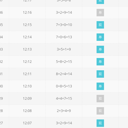
37
12:17
3+5+0=8
双
36
12:16
3+2+9=14
单
35
12:15
7+3+0=10
双
34
12:14
7+0+6=13
单
33
12:13
3+5+1=9
单
32
12:12
5+8+2=15
单
31
12:11
8+2+4=14
双
30
12:10
0+8+5=13
单
29
12:09
4+4+7=15
双
28
12:08
2+3+4=9
双
27
12:07
3+2+9=14
双