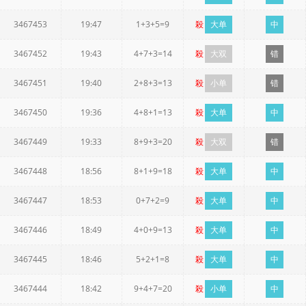
3467453
19:47
1+3+5=9
殺
大单
中
3467452
19:43
4+7+3=14
殺
大双
错
3467451
19:40
2+8+3=13
殺
小单
错
3467450
19:36
4+8+1=13
殺
大单
中
3467449
19:33
8+9+3=20
殺
大双
错
3467448
18:56
8+1+9=18
殺
大单
中
3467447
18:53
0+7+2=9
殺
大单
中
3467446
18:49
4+0+9=13
殺
大单
中
3467445
18:46
5+2+1=8
殺
大单
中
3467444
18:42
9+4+7=20
殺
小单
中