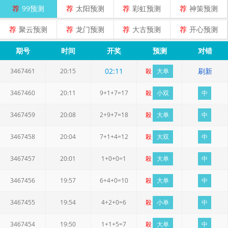
荐
99预测
荐
太阳预测
荐
彩虹预测
荐
神策预测
荐
聚云预测
荐
龙门预测
荐
大古预测
荐
开心预测
期号
时间
开奖
预测
对错
02
:
11
刷新
3467461
20:15
殺
大单
3467460
20:11
9+1+7=17
殺
小双
中
3467459
20:08
2+9+7=18
殺
大单
中
3467458
20:04
7+1+4=12
殺
大双
中
3467457
20:01
1+0+0=1
殺
大单
中
3467456
19:57
6+4+0=10
殺
大单
中
3467455
19:54
4+2+0=6
殺
小单
中
3467454
19:50
1+1+5=7
殺
大单
中